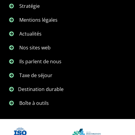
Stratégie
Mentions légales
Actualités
Nos sites web
Ils parlent de nous
Taxe de séjour
Destination durable
Boîte à outils