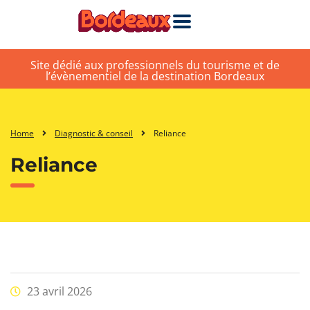
Site dédié aux professionnels du tourisme et de
l’évènementiel de la destination Bordeaux
Home
Diagnostic & conseil
Reliance
Reliance
23 avril 2026