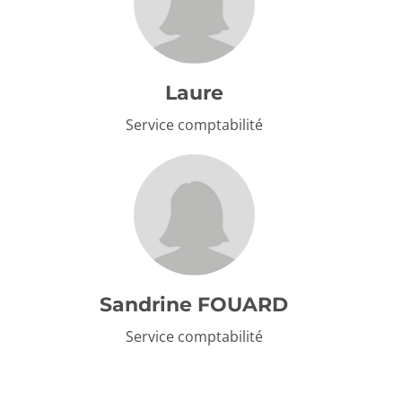
Laure
Service comptabilité
Sandrine FOUARD
Service comptabilité