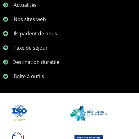
Actualités
Nos sites web
Ils parlent de nous
Taxe de séjour
Destination durable
Boîte à outils