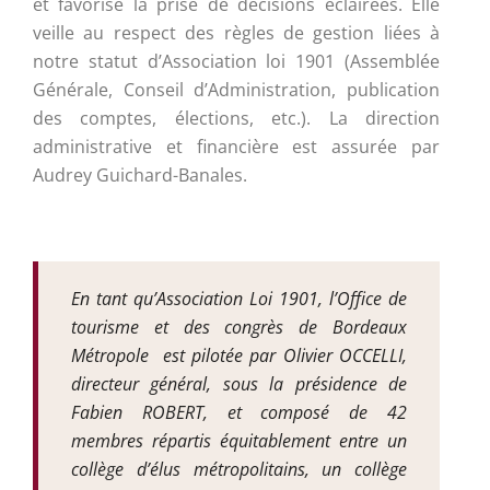
et favorise la prise de décisions éclairées. Elle
veille au respect des règles de gestion liées à
notre statut d’Association loi 1901 (Assemblée
Générale, Conseil d’Administration, publication
des comptes, élections, etc.). La direction
administrative et financière est assurée par
Audrey Guichard-Banales.
En tant qu’Association Loi 1901, l’Office de
tourisme et des congrès de Bordeaux
Métropole est pilotée par Olivier OCCELLI,
directeur général, sous la présidence de
Fabien ROBERT, et composé de 42
membres répartis équitablement entre un
collège d’élus métropolitains, un collège