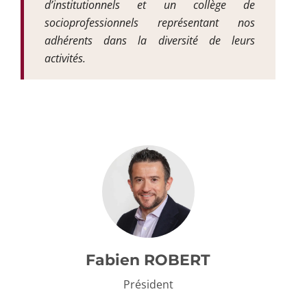
d’institutionnels et un collège de
socioprofessionnels représentant nos
adhérents dans la diversité de leurs
activités.
Fabien ROBERT
Président