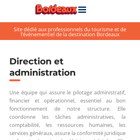
Site dédié aux professionnels du tourisme et de
l’évènementiel de la destination Bordeaux
Direction et
administration
Une équipe qui assure le pilotage administratif,
financier et opérationnel, essentiel au bon
fonctionnement de notre structure. Elle
coordonne les tâches administratives, la
comptabilité, les ressources humaines, les
services généraux, assure la conformité juridique