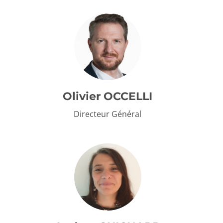
Olivier OCCELLI
Directeur Général