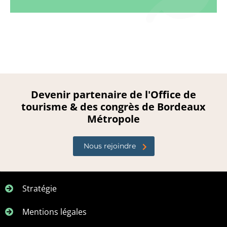
Devenir partenaire de l'Office de
tourisme & des congrès de Bordeaux
Métropole
Nous rejoindre
Stratégie
Mentions légales