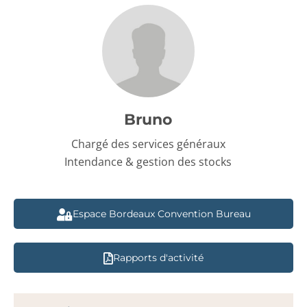
Bruno
Chargé des services généraux
Intendance & gestion des stocks
Espace Bordeaux Convention Bureau
Rapports d'activité