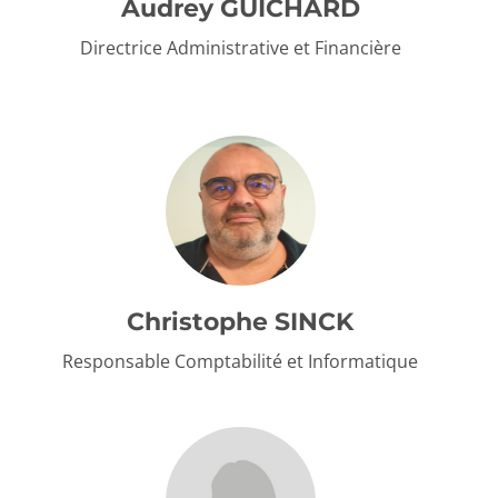
Audrey GUICHARD
Directrice Administrative et Financière
Christophe SINCK
Responsable Comptabilité et Informatique