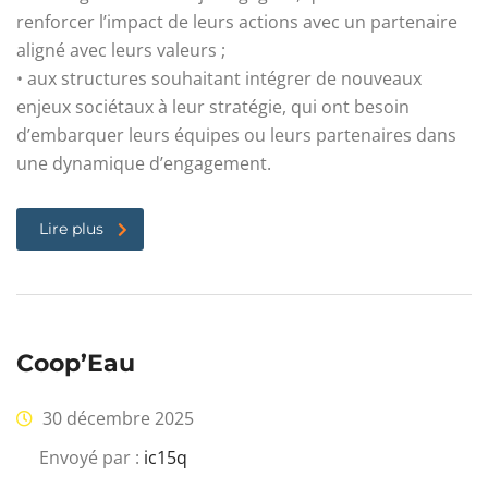
renforcer l’impact de leurs actions avec un partenaire
aligné avec leurs valeurs ;
• aux structures souhaitant intégrer de nouveaux
enjeux sociétaux à leur stratégie, qui ont besoin
d’embarquer leurs équipes ou leurs partenaires dans
une dynamique d’engagement.
Lire plus
Coop’Eau
30 décembre 2025
Envoyé par :
ic15q