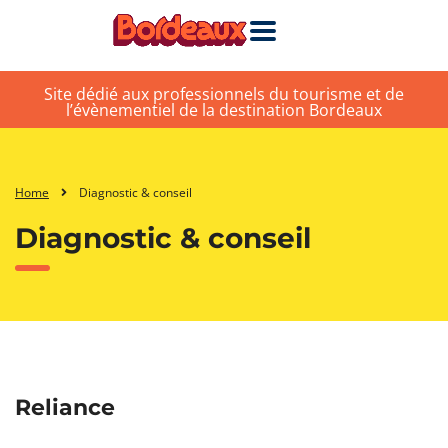
Site dédié aux professionnels du tourisme et de
l’évènementiel de la destination Bordeaux
Home
Diagnostic & conseil
Diagnostic & conseil
Reliance