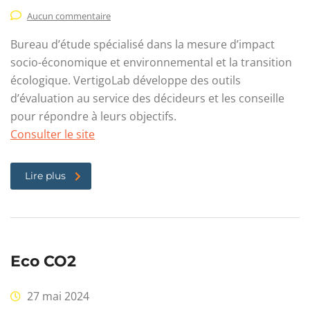
Aucun commentaire
Bureau d’étude spécialisé dans la mesure d’impact
socio-économique et environnemental et la transition
écologique. VertigoLab développe des outils
d’évaluation au service des décideurs et les conseille
pour répondre à leurs objectifs.
Consulter le site
Lire plus
Eco CO2
27 mai 2024