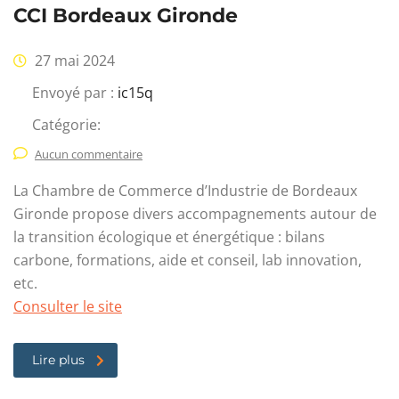
CCI Bordeaux Gironde
27 mai 2024
Envoyé par :
ic15q
Catégorie:
Aucun commentaire
La Chambre de Commerce d’Industrie de Bordeaux
Gironde propose divers accompagnements autour de
la transition écologique et énergétique : bilans
carbone, formations, aide et conseil, lab innovation,
etc.
Consulter le site
Lire plus