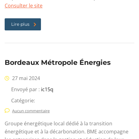
Consulter le site
Lire plus
Bordeaux Métropole Énergies
27 mai 2024
Envoyé par :
ic15q
Catégorie:
Aucun commentaire
Groupe énergétique local dédié à la transition
énergétique et à la décarbonation. BME accompagne