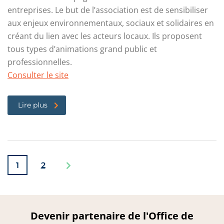
entreprises. Le but de l’association est de sensibiliser
aux enjeux environnementaux, sociaux et solidaires en
créant du lien avec les acteurs locaux. Ils proposent
tous types d’animations grand public et
professionnelles.
Consulter le site
Lire plus
1
2
Devenir partenaire de l'Office de