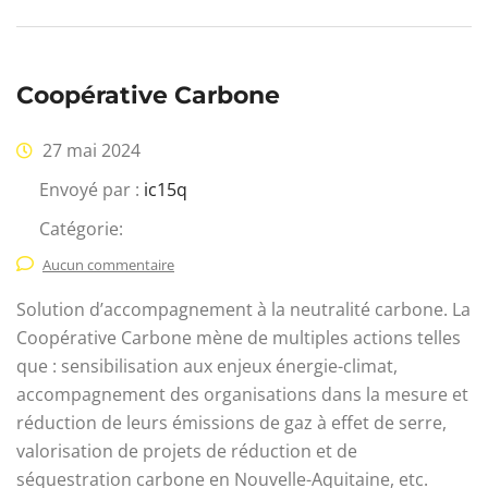
Coopérative Carbone
27 mai 2024
Envoyé par :
ic15q
Catégorie:
Aucun commentaire
Solution d’accompagnement à la neutralité carbone. La
Coopérative Carbone mène de multiples actions telles
que : sensibilisation aux enjeux énergie-climat,
accompagnement des organisations dans la mesure et
réduction de leurs émissions de gaz à effet de serre,
valorisation de projets de réduction et de
séquestration carbone en Nouvelle-Aquitaine, etc.