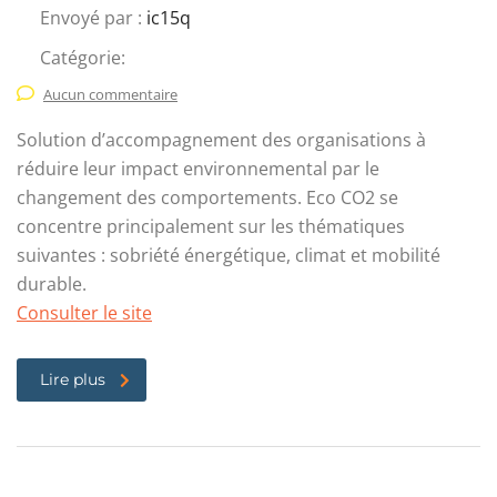
Envoyé par :
ic15q
Catégorie:
Aucun commentaire
Solution d’accompagnement des organisations à
réduire leur impact environnemental par le
changement des comportements. Eco CO2 se
concentre principalement sur les thématiques
suivantes : sobriété énergétique, climat et mobilité
durable.
Consulter le site
Lire plus