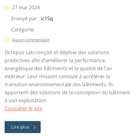
27 mai 2024
Envoyé par :
ic15q
Catégorie:
Aucun commentaire
Octopus Lab conçoit et déploie des solutions
prédictives afin d’améliorer la performance
énergétique des bâtiments et la qualité de l’air
intérieur. Leur mission consiste à accélérer la
transition environnementale des bâtiments. Ils
apportent des solutions de la conception du bâtiment
à son exploitation.
Consulter le site
Lire plus