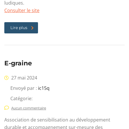
ludiques.
Consulter le site
Lire plus
E-graine
27 mai 2024
Envoyé par :
ic15q
Catégorie:
Aucun commentaire
Association de sensibilisation au développement
durable et accompagnement sur-mesure des