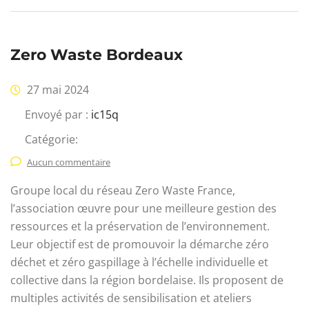
Zero Waste Bordeaux
27 mai 2024
Envoyé par :
ic15q
Catégorie:
Aucun commentaire
Groupe local du réseau Zero Waste France,
l’association œuvre pour une meilleure gestion des
ressources et la préservation de l’environnement.
Leur objectif est de promouvoir la démarche zéro
déchet et zéro gaspillage à l’échelle individuelle et
collective dans la région bordelaise. Ils proposent de
multiples activités de sensibilisation et ateliers