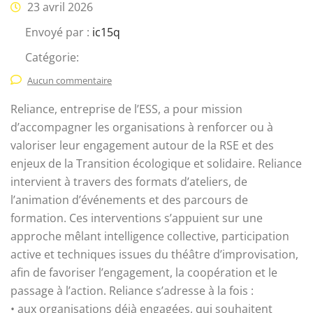
23 avril 2026
Envoyé par :
ic15q
Catégorie:
Aucun commentaire
Reliance, entreprise de l’ESS, a pour mission
d’accompagner les organisations à renforcer ou à
valoriser leur engagement autour de la RSE et des
enjeux de la Transition écologique et solidaire. Reliance
intervient à travers des formats d’ateliers, de
l’animation d’événements et des parcours de
formation. Ces interventions s’appuient sur une
approche mêlant intelligence collective, participation
active et techniques issues du théâtre d’improvisation,
afin de favoriser l’engagement, la coopération et le
passage à l’action. Reliance s’adresse à la fois :
• aux organisations déjà engagées, qui souhaitent