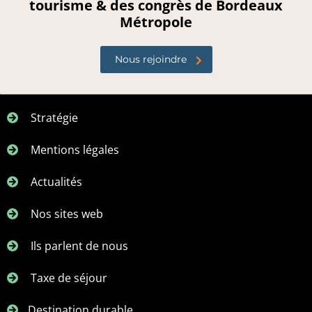
tourisme & des congrès de Bordeaux
Métropole
Nous rejoindre
Stratégie
Mentions légales
Actualités
Nos sites web
Ils parlent de nous
Taxe de séjour
Destination durable