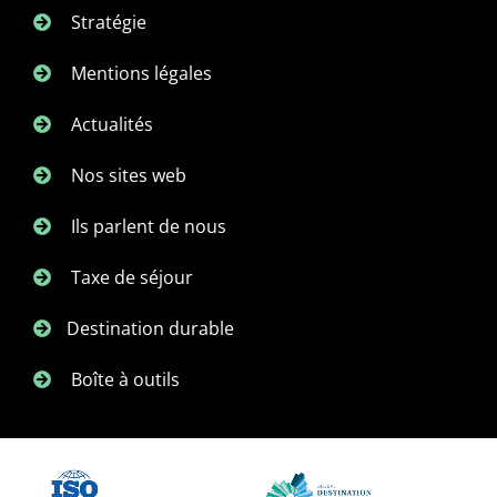
Stratégie
Mentions légales
Actualités
Nos sites web
Ils parlent de nous
Taxe de séjour
Destination durable
Boîte à outils