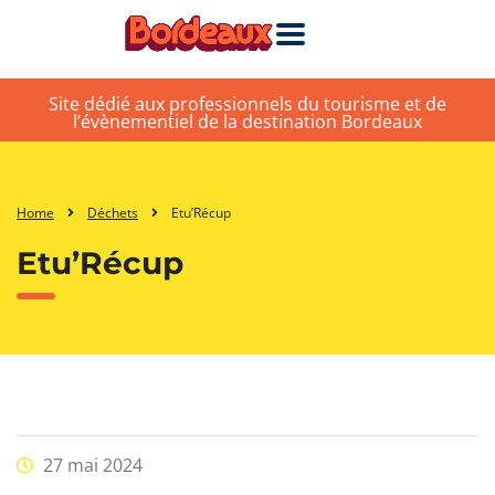
Site dédié aux professionnels du tourisme et de
l’évènementiel de la destination Bordeaux
Home
Déchets
Etu’Récup
Etu’Récup
27 mai 2024