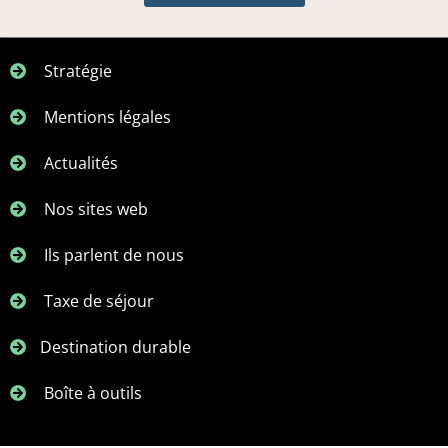
Stratégie
Mentions légales
Actualités
Nos sites web
Ils parlent de nous
Taxe de séjour
Destination durable
Boîte à outils