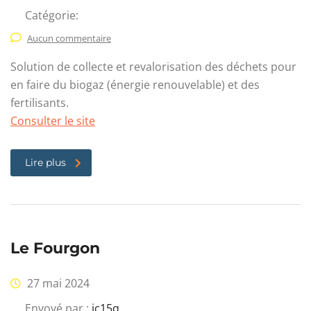
Catégorie:
Aucun commentaire
Solution de collecte et revalorisation des déchets pour
en faire du biogaz (énergie renouvelable) et des
fertilisants.
Consulter le site
Lire plus
Le Fourgon
27 mai 2024
Envoyé par :
ic15q