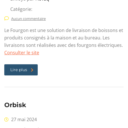
Catégorie:
Aucun commentaire
Le Fourgon est une solution de livraison de boissons et
produits consignés à la maison et au bureau. Les
livraisons sont réalisées avec des fourgons électriques.
Consulter le site
Lire plus
Orbisk
27 mai 2024