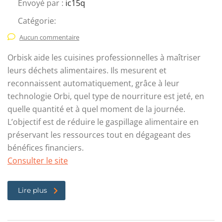
Envoyé par :
ic15q
Catégorie:
Aucun commentaire
Orbisk aide les cuisines professionnelles à maîtriser
leurs déchets alimentaires. Ils mesurent et
reconnaissent automatiquement, grâce à leur
technologie Orbi, quel type de nourriture est jeté, en
quelle quantité et à quel moment de la journée.
L’objectif est de réduire le gaspillage alimentaire en
préservant les ressources tout en dégageant des
bénéfices financiers.
Consulter le site
Lire plus