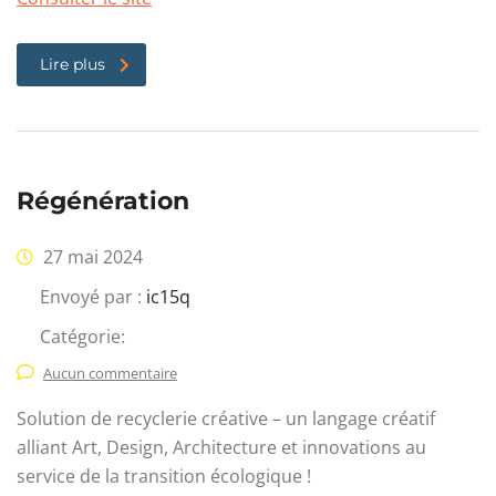
Lire plus
Régénération
27 mai 2024
Envoyé par :
ic15q
Catégorie:
Aucun commentaire
Solution de recyclerie créative – un langage créatif
alliant Art, Design, Architecture et innovations au
service de la transition écologique !