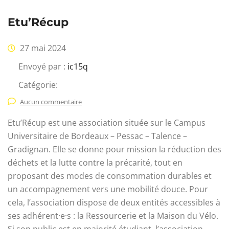
Etu’Récup
27 mai 2024
Envoyé par :
ic15q
Catégorie:
Aucun commentaire
Etu’Récup est une association située sur le Campus
Universitaire de Bordeaux – Pessac – Talence –
Gradignan. Elle se donne pour mission la réduction des
déchets et la lutte contre la précarité, tout en
proposant des modes de consommation durables et
un accompagnement vers une mobilité douce. Pour
cela, l’association dispose de deux entités accessibles à
ses adhérent·e·s : la Ressourcerie et la Maison du Vélo.