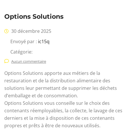
Options Solutions
30 décembre 2025
Envoyé par :
ic15q
Catégorie:
Aucun commentaire
Options Solutions apporte aux métiers de la
restauration et de la distribution alimentaire des
solutions leur permettant de supprimer les déchets
d’emballage et de consommation.
Options Solutions vous conseille sur le choix des
contenants réemployables, la collecte, le lavage de ces
derniers et la mise à disposition de ces contenants
propres et prêts à être de nouveaux utilisés.