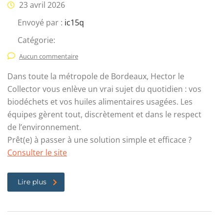
23 avril 2026
Envoyé par :
ic15q
Catégorie:
Aucun commentaire
Dans toute la métropole de Bordeaux, Hector le
Collector vous enlève un vrai sujet du quotidien : vos
biodéchets et vos huiles alimentaires usagées. Les
équipes gèrent tout, discrètement et dans le respect
de l’environnement.
Prêt(e) à passer à une solution simple et efficace ?
Consulter le site
Lire plus