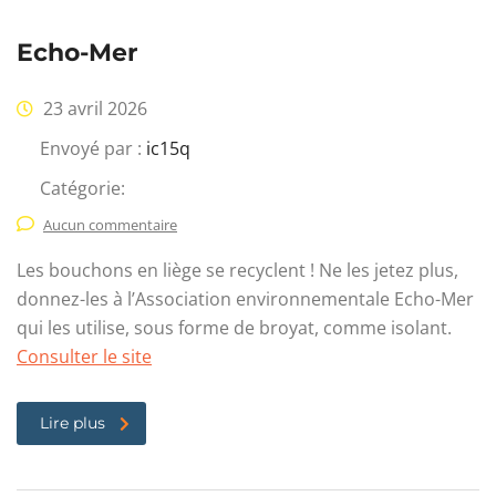
Echo-Mer
23 avril 2026
Envoyé par :
ic15q
Catégorie:
Aucun commentaire
Les bouchons en liège se recyclent ! Ne les jetez plus,
donnez-les à l’Association environnementale Echo-Mer
qui les utilise, sous forme de broyat, comme isolant.
Consulter le site
Lire plus