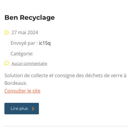
Ben Recyclage
27 mai 2024
Envoyé par :
ic15q
Catégorie:
Aucun commentaire
Solution de collecte et consigne des déchets de verre à
Bordeaux.
Consulter le site
Lire plus