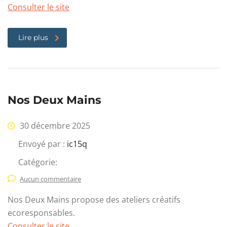
Consulter le site
Lire plus
Nos Deux Mains
30 décembre 2025
Envoyé par :
ic15q
Catégorie:
Aucun commentaire
Nos Deux Mains propose des ateliers créatifs
ecoresponsables.
Consulter le site