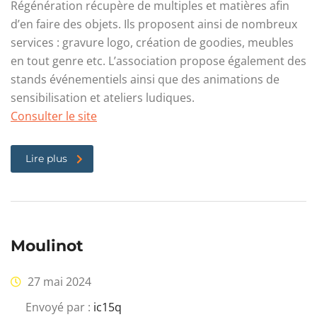
Régénération récupère de multiples et matières afin
d’en faire des objets. Ils proposent ainsi de nombreux
services : gravure logo, création de goodies, meubles
en tout genre etc. L’association propose également des
stands événementiels ainsi que des animations de
sensibilisation et ateliers ludiques.
Consulter le site
Lire plus
Moulinot
27 mai 2024
Envoyé par :
ic15q