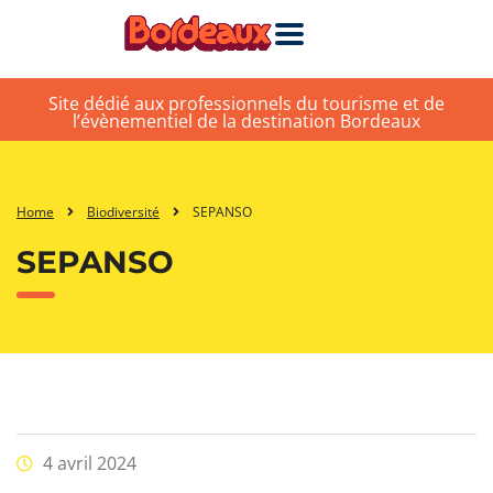
Site dédié aux professionnels du tourisme et de
l’évènementiel de la destination Bordeaux
Home
Biodiversité
SEPANSO
SEPANSO
4 avril 2024