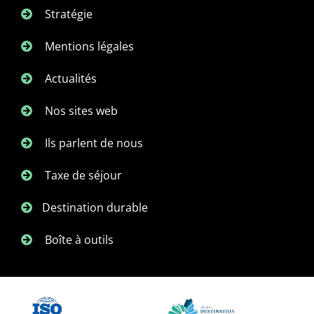
Stratégie
Mentions légales
Actualités
Nos sites web
Ils parlent de nous
Taxe de séjour
Destination durable
Boîte à outils