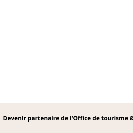
Devenir partenaire de l'Office de tourisme