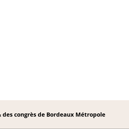
 & des congrès de Bordeaux Métropole