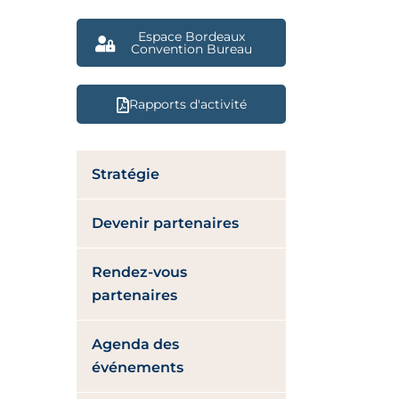
Espace Bordeaux
Convention Bureau
Rapports d'activité
Stratégie
Devenir partenaires
Rendez-vous
partenaires
Agenda des
événements