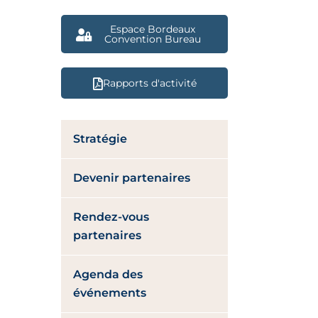
Espace Bordeaux
Convention Bureau
Rapports d'activité
Stratégie
Devenir partenaires
Rendez-vous
partenaires
Agenda des
événements