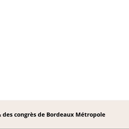
 & des congrès de Bordeaux Métropole