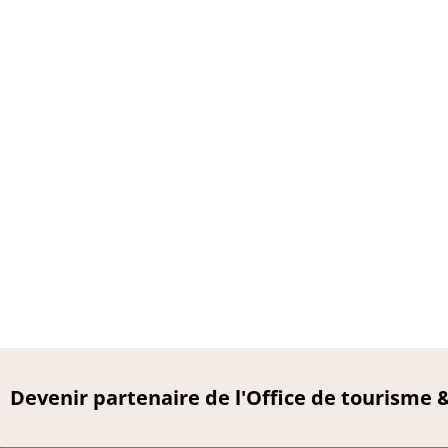
Devenir partenaire de l'Office de tourisme