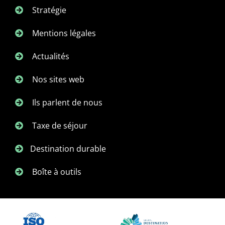
Stratégie
Mentions légales
Actualités
Nos sites web
Ils parlent de nous
Taxe de séjour
Destination durable
Boîte à outils