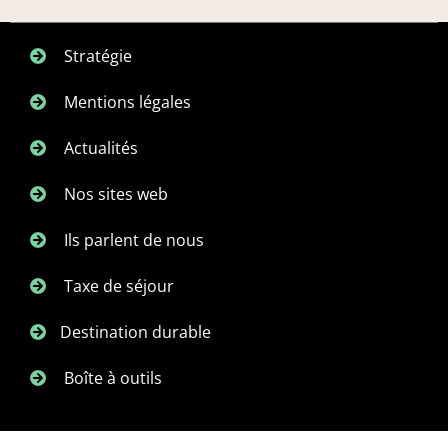
Stratégie
Mentions légales
Actualités
Nos sites web
Ils parlent de nous
Taxe de séjour
Destination durable
Boîte à outils