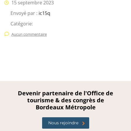
15 septembre 2023
Envoyé par :
ic15q
Catégorie:
Aucun commentaire
Devenir partenaire de l'Office de
tourisme & des congrès de
Bordeaux Métropole
Nous rejoindre