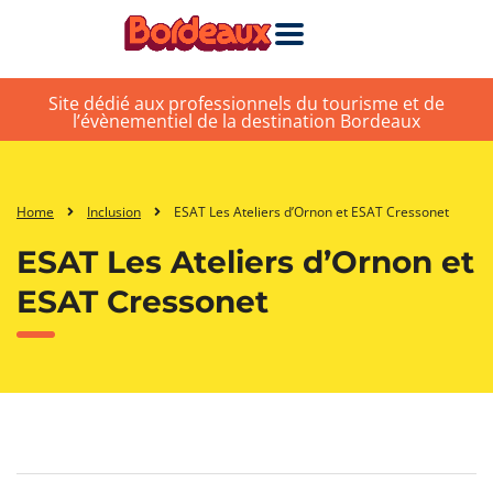
Site dédié aux professionnels du tourisme et de
l’évènementiel de la destination Bordeaux
Home
Inclusion
ESAT Les Ateliers d’Ornon et ESAT Cressonet
ESAT Les Ateliers d’Ornon et
ESAT Cressonet