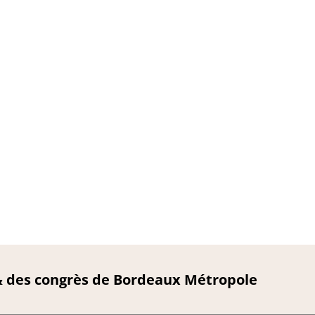
 & des congrès de Bordeaux Métropole