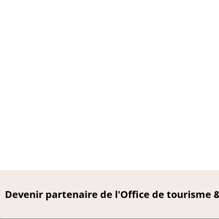
Devenir partenaire de l'Office de tourisme