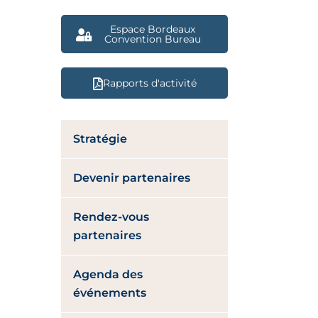
Espace Bordeaux
Convention Bureau
Rapports d'activité
Stratégie
Devenir partenaires
Rendez-vous
partenaires
Agenda des
événements