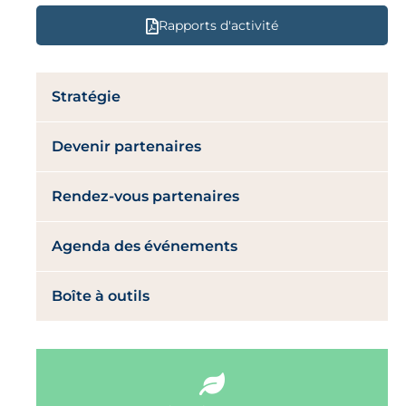
Rapports d'activité
Stratégie
Devenir partenaires
Rendez-vous partenaires
Agenda des événements
Boîte à outils