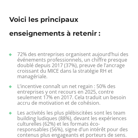
Voici les principaux
enseignements à retenir :
72% des entreprises organisent aujourd’hui des
événements professionnels, un chiffre presque
doublé depuis 2017 (37%), preuve de l’ancrage
croissant du MICE dans la stratégie RH et
managériale.
L’incentive connaît un net regain : 50% des
entreprises y ont recours en 2025, contre
seulement 17% en 2017. Cela traduit un besoin
accru de motivation et de cohésion.
Les activités les plus plébiscitées sont les team
building ludiques (88%), devant les expériences
culturelles (62%) et les formats éco-
responsables (56%), signe d’un intérêt pour des
contenus plus engageants et porteurs de sens.