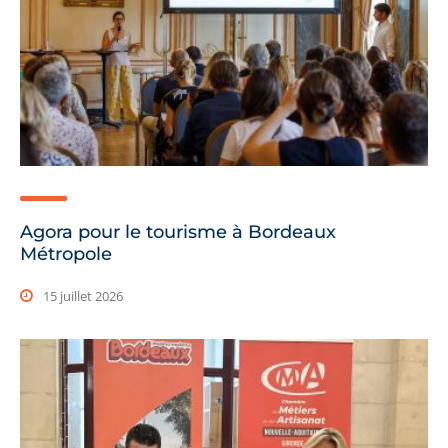
Agora pour le tourisme à Bordeaux
Métropole
15 juillet 2026