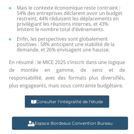
Mais le contexte économique reste contraint :
54% des entreprises déclarent avoir un budget
restreint, 44% réduisent les déplacements en
privilégiant les réunions internes, et 43%
limitent le nombre total d’événements.
Enfin, les perspectives sont globalement
positives : 58% anticipent une stabilité de la
demande, et 26% envisagent une hausse.
En résumé : le MICE 2025 s’inscrit dans une logique
de montée en gamme, de sens et de
responsabilité, avec des formats plus diversifiés,
plus engageants, mais sous contrainte budgétaire.
Consulter l'intégralité de l'étude
Espace Bordeaux Convention Bureau