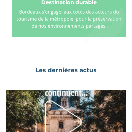
Destination durable
Bordeaux s’engage, aux côtés des acteurs du
tourisme de la métropole, pour la préservation
de nos environnements partagés.
Les dernières actus