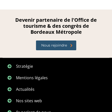
Devenir partenaire de l'Office de
tourisme & des congrès de
Bordeaux Métropole
Nous rejoindre
Stratégie
Mentions légales
Actualités
Nos sites web