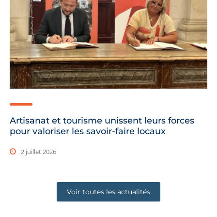
Artisanat et tourisme unissent leurs forces
pour valoriser les savoir-faire locaux
2 juillet 2026
Voir toutes les actualités