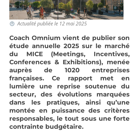
Actualité publiée le 12 mai 2025
Coach Omnium vient de publier son
étude annuelle 2025 sur le marché
du MICE (Meetings, Incentives,
Conferences & Exhibitions), menée
auprès de 1020 entreprises
françaises. Ce rapport met en
lumière une reprise soutenue du
secteur, des évolutions marquées
dans les pratiques, ainsi qu’une
montée en puissance des critères
responsables, le tout sous une forte
contrainte budgétaire.