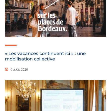
« Les vacances continuent ici » : une
mobilisation collective
6 août 2026