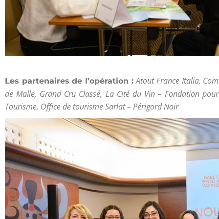
Atout France Italia, Co
Les partenaires de l’opération :
de Malle, Grand Cru Classé, La Cité du Vin – Fondation pour l
Tourisme, Office de tourisme Sarlat – Périgord Noir