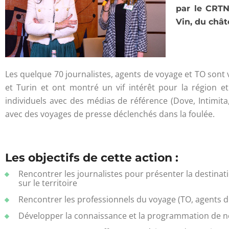
par le CRTN
Vin, du chât
Les quelque 70 journalistes, agents de voyage et TO son
et Turin et ont montré un vif intérêt pour la région
individuels avec des médias de référence (Dove, Intimit
avec des voyages de presse déclenchés dans la foulée.
Les objectifs de cette action :
Rencontrer les journalistes pour présenter la destinati
sur le territoire
Rencontrer les professionnels du voyage (TO, agents 
Développer la connaissance et la programmation de n