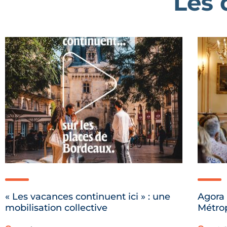
Les 
« Les vacances continuent ici » : une
Agora 
mobilisation collective
Métro