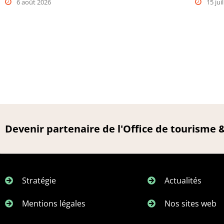
6 août 2026
15 jui
Devenir partenaire de l'Office de tourisme
Stratégie
Actualités
Mentions légales
Nos sites web