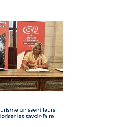
ourisme unissent leurs
oriser les savoir-faire