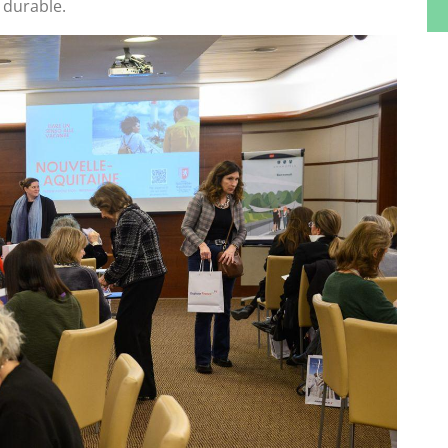
 durable.