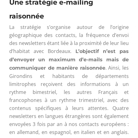
Une stratégie e-mailing
raisonnée
La stratégie s’organise autour de l’origine
géographique des contacts, la fréquence d’envoi
des newsletters étant liée à la proximité de leur lieu
d’habitat avec Bordeaux.
L’objectif n’est pas
d’envoyer un maximum d’e-mails mais de
. Ainsi, les
communiquer de manière raisonnée
Girondins et habitants de départements
limitrophes reçoivent des informations à un
rythme bimestriel, les autres Français et
francophones à un rythme trimestriel, avec des
contenus spécifiques à leurs attentes. Quatre
newsletters en langues étrangères sont également
envoyées 3 fois par an à nos contacts européens :
en allemand, en espagnol, en italien et en anglais.