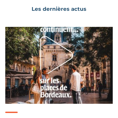
Les dernières actus