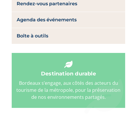
Rendez-vous partenaires
Agenda des événements
Boîte à outils
Destination durable
Bordeaux s’engage, aux côtés des acteurs du
tourisme de la métropole, pour la préservation
de nos environnements partagés.