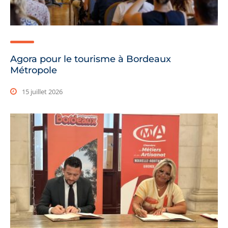
Agora pour le tourisme à Bordeaux
Métropole
15 juillet 2026