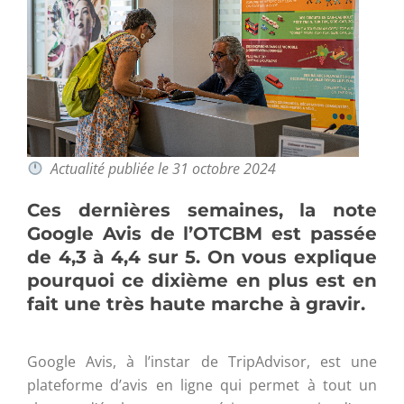
Actualité publiée le 31 octobre 2024
Ces dernières semaines, la note
Google Avis de l’OTCBM est passée
de 4,3 à 4,4 sur 5. On vous explique
pourquoi ce dixième en plus est en
fait une très haute marche à gravir.
Google Avis, à l’instar de TripAdvisor, est une
plateforme d’avis en ligne qui permet à tout un