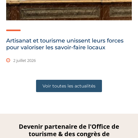
Artisanat et tourisme unissent leurs forces
pour valoriser les savoir-faire locaux
2 juillet 2026
Voir toutes les actualités
Devenir partenaire de l'Office de
tourisme & des congrès de