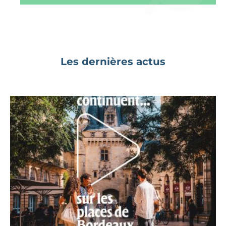
Les dernières actus