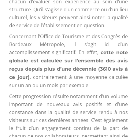
chacun d’évaluer son expérience au sein d’une
structure. Qu’il s’agisse d’un commerce ou d’un lieu
culturel, les visiteurs peuvent ainsi noter la qualité
de service de l’établissement en question.
Concernant l’Office de Tourisme et des Congrès de
Bordeaux Métropole, il s’agit ici d’un
accomplissement significatif. En effet,
cette note
globale est calculée sur l’ensemble des avis
reçus depuis plus d’une décennie (3610 avis à
, contrairement à une moyenne calculée
ce jour)
sur un an ou un mois par exemple.
Cette progression résulte notamment d’un volume
important de nouveaux avis positifs et d’une
constance dans la qualité de service rendu à nos
visiteurs sur ces dernières années. C’est également
le fruit d’un engagement continu de la part de
chacun de nos collaborateurs, permettant ainsi de