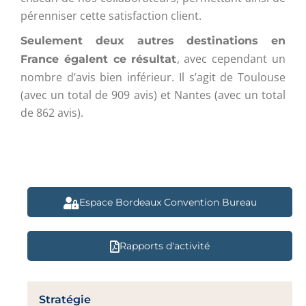
pérenniser cette satisfaction client.
Seulement deux autres destinations en
, avec cependant un
France égalent ce résultat
nombre d’avis bien inférieur. Il s’agit de Toulouse
(avec un total de 909 avis) et Nantes (avec un total
de 862 avis).
Espace Bordeaux Convention Bureau
Rapports d'activité
Stratégie