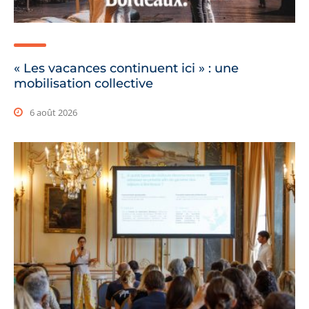
« Les vacances continuent ici » : une
mobilisation collective
6 août 2026