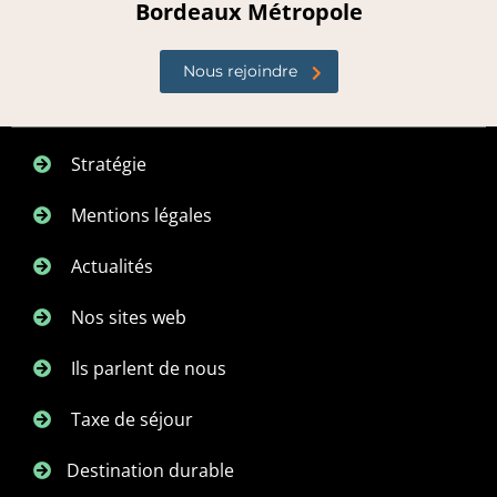
Bordeaux Métropole
Nous rejoindre
Stratégie
Mentions légales
Actualités
Nos sites web
Ils parlent de nous
Taxe de séjour
Destination durable